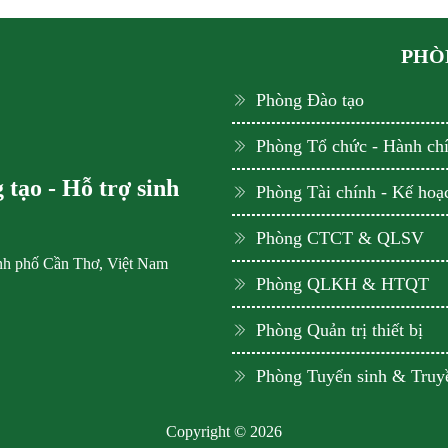
PHÒN
Phòng Đào tạo
Phòng Tổ chức - Hành ch
tạo - Hỗ trợ sinh
Phòng Tài chính - Kế hoạ
Phòng CTCT & QLSV
ành phố Cần Thơ, Việt Nam
Phòng QLKH & HTQT
Phòng Quản trị thiết bị
Phòng Tuyển sinh & Truy
Copyright © 2026