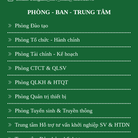
PHÒNG - BAN - TRUNG TÂM
Phòng Đào tạo
Phòng Tổ chức - Hành chính
Phòng Tài chính - Kế hoạch
Phòng CTCT & QLSV
Phòng QLKH & HTQT
Phòng Quản trị thiết bị
Phòng Tuyển sinh & Truyền thông
Trung tâm Hỗ trợ tư vấn khởi nghiệp SV & HTDN