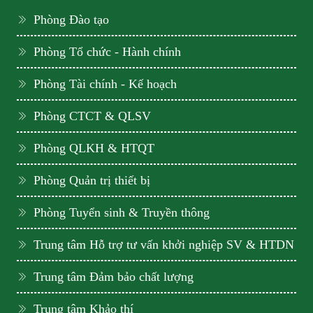
Phòng Đào tạo
Phòng Tổ chức - Hành chính
Phòng Tài chính - Kế hoạch
Phòng CTCT & QLSV
Phòng QLKH & HTQT
Phòng Quản trị thiết bị
Phòng Tuyển sinh & Truyền thông
Trung tâm Hỗ trợ tư vấn khởi nghiệp SV & HTDN
Trung tâm Đảm bảo chất lượng
Trung tâm Khảo thí