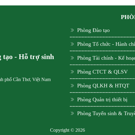
PHÒN
Phòng Đào tạo
Phòng Tổ chức - Hành ch
tạo - Hỗ trợ sinh
Phòng Tài chính - Kế hoạ
Phòng CTCT & QLSV
ành phố Cần Thơ, Việt Nam
Phòng QLKH & HTQT
Phòng Quản trị thiết bị
Phòng Tuyển sinh & Truy
Copyright © 2026