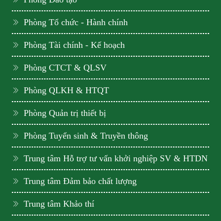
Phòng Tổ chức - Hành chính
Phòng Tài chính - Kế hoạch
Phòng CTCT & QLSV
Phòng QLKH & HTQT
Phòng Quản trị thiết bị
Phòng Tuyển sinh & Truyền thông
Trung tâm Hỗ trợ tư vấn khởi nghiệp SV & HTDN
Trung tâm Đảm bảo chất lượng
Trung tâm Khảo thí