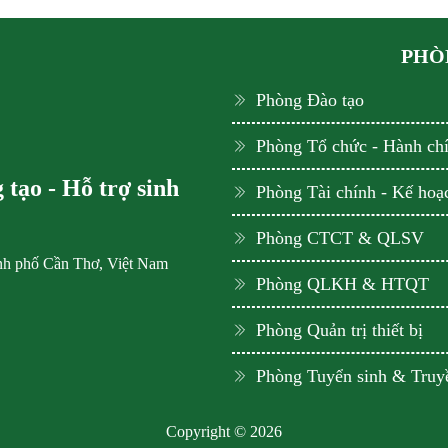
PHÒN
Phòng Đào tạo
Phòng Tổ chức - Hành ch
tạo - Hỗ trợ sinh
Phòng Tài chính - Kế hoạ
Phòng CTCT & QLSV
ành phố Cần Thơ, Việt Nam
Phòng QLKH & HTQT
Phòng Quản trị thiết bị
Phòng Tuyển sinh & Truy
Copyright © 2026