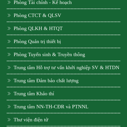
Phòng Tài chính - Kế hoạch
Phòng CTCT & QLSV
Phòng QLKH & HTQT
Phòng Quản trị thiết bị
Phòng Tuyển sinh & Truyền thông
Trung tâm Hỗ trợ tư vấn khởi nghiệp SV & HTDN
Trung tâm Đảm bảo chất lượng
Trung tâm Khảo thí
Trung tâm NN-TH-CĐR và PTNNL
Thư viện điện tử