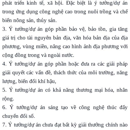
phát triển kinh tế, xã hội. Đặc biệt là ý tưởng/dự án
trong ứng dụng công nghệ cao trong nuôi trồng và chế
biến nông sản, thủy sản.
3. Ý tưởng/dự án góp phần bảo vệ, bảo tồn, gia tăng
giá trị cho tài nguyên bản địa, văn hóa bản địa của địa
phương, vùng miền, nâng cao hình ảnh địa phương với
cộng đồng trong và ngoài nước.
4. Ý tưởng/dự án góp phần hoặc đưa ra các giải pháp
giải quyết các vấn đề, thách thức của môi trường, năng
lượng, biến đổi khí hậu,
5. Ý tưởng/dự án có khả năng thương mại hóa, nhân
rộng.
6. Ý tưởng/dự án sáng tạo về công nghệ thúc đẩy
chuyển đổi số.
7. Ý tưởng/dự án chưa đạt bất kỳ giải thưởng chính nào