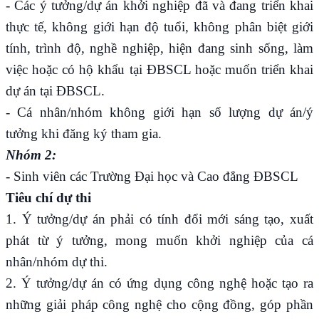
- Các ý tưởng/dự án khởi nghiệp đã và đang triển khai
thực tế, không giới hạn độ tuổi, không phân biệt giới
tính, trình độ, nghề nghiệp, hiện đang sinh sống, làm
việc hoặc có hộ khẩu tại ĐBSCL hoặc muốn triển khai
dự án tại ĐBSCL.
- Cá nhân/nhóm không giới hạn số lượng dự án/ý
tưởng khi đăng ký tham gia.
Nhóm 2:
- Sinh viên các Trường Đại học và Cao đẳng ĐBSCL
Tiêu chí dự thi
1. Ý tưởng/dự án phải có tính đổi mới sáng tạo, xuất
phát từ ý tưởng, mong muốn khởi nghiệp của cá
nhân/nhóm dự thi.
2. Ý tưởng/dự án có ứng dụng công nghệ hoặc tạo ra
những giải pháp công nghệ cho cộng đồng, góp phần