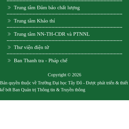
Trung tâm Đảm bảo chất lượng
Trung tâm Khảo thí
Trung tâm NN-TH-CĐR và PTNNL
Thư viện điện tử
Ban Thanh tra - Pháp chế
Copyright © 2026
Bản quyền thuộc về Trường Đại học Tây Đô - Được phát triển & thiết
kế bởi Ban Quản trị Thông tin & Truyền thông