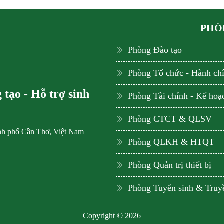
PHÒN
Phòng Đào tạo
Phòng Tổ chức - Hành ch
tạo - Hỗ trợ sinh
Phòng Tài chính - Kế hoạ
Phòng CTCT & QLSV
ành phố Cần Thơ, Việt Nam
Phòng QLKH & HTQT
Phòng Quản trị thiết bị
Phòng Tuyển sinh & Truy
Copyright © 2026