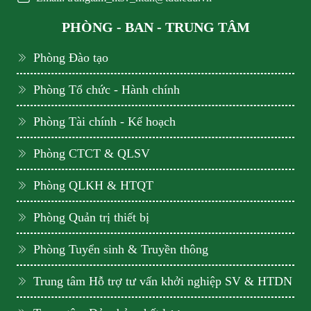
PHÒNG - BAN - TRUNG TÂM
Phòng Đào tạo
Phòng Tổ chức - Hành chính
Phòng Tài chính - Kế hoạch
Phòng CTCT & QLSV
Phòng QLKH & HTQT
Phòng Quản trị thiết bị
Phòng Tuyển sinh & Truyền thông
Trung tâm Hỗ trợ tư vấn khởi nghiệp SV & HTDN