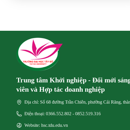
Trung tâm Khởi nghiệp - Đổi mới sáng 
viên và Hợp tác doanh nghiệp
Địa chỉ: Số 68 đường Trần Chiên, phường Cái Răng, th
Điện thoại: 0366.552.802 - 0852.519.316
Website: hsc.tdu.edu.vn