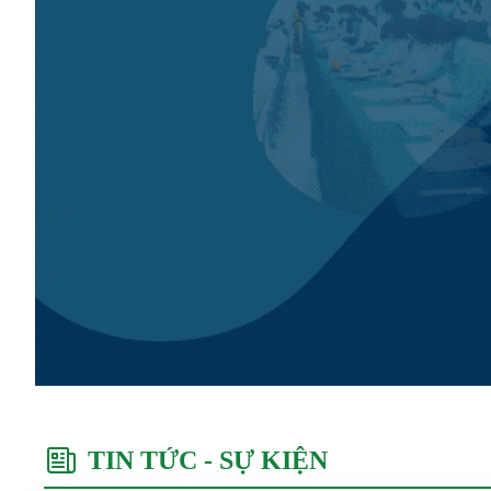
TIN TỨC - SỰ KIỆN