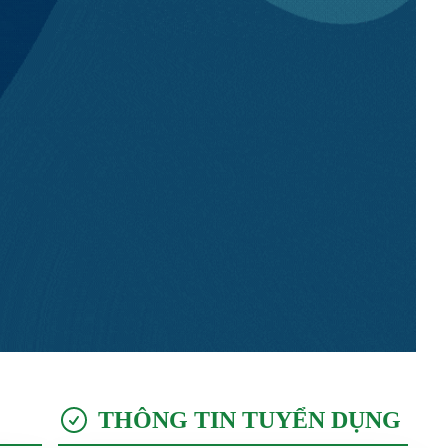
THÔNG TIN TUYỂN DỤNG